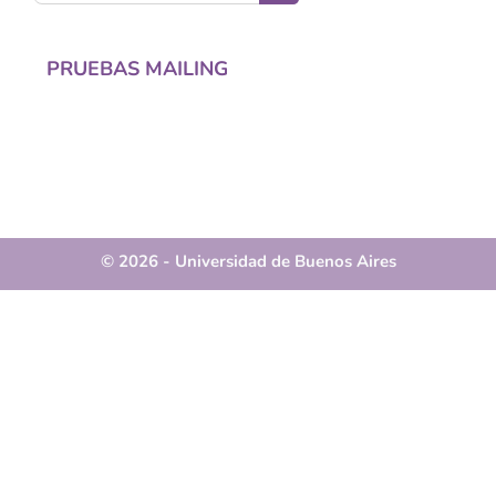
Buscar cursos
PRUEBAS MAILING
© 2026 - Universidad de Buenos Aires