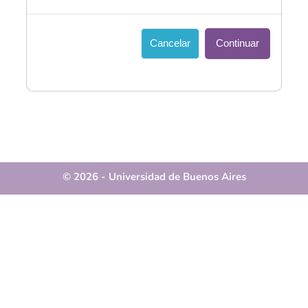
Cancelar
Continuar
© 2026 - Universidad de Buenos Aires