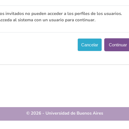
os invitados no pueden acceder a los perfiles de los usuarios.
cceda al sistema con un usuario para continuar.
Cancelar
Continuar
© 2026 - Universidad de Buenos Aires