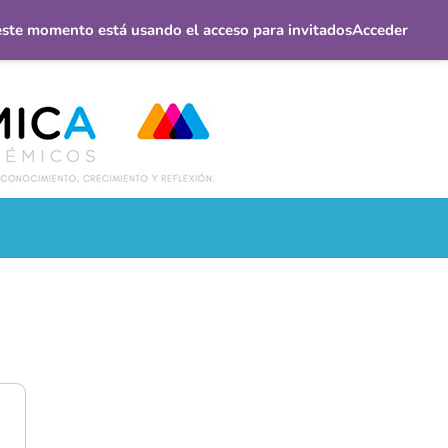
este momento está usando el acceso para invitados
Acceder