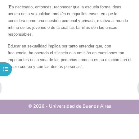
“Es necesario, entonces, reconocer que la escuela forma ideas
acerca de la sexualidad también en aquellos casos en que la
considera como una cuestión personal y privada, relativa al mundo
íntimo de los jóvenes o de la cual las familias son las únicas
responsables.
Educar en sexualidad implica por tanto entender que, con
frecuencia, ha operado el silencio o la omisión en cuestiones tan
importantes en la vida de las personas como lo es su relación con el
propio cuerpo y con las demás personas”.
Abrir índice del curso
© 2026 - Universidad de Buenos Aires