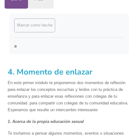
Requisitos de finalización
Marcar como hecha
a
4. Momento de enlazar
En este primer módulo te proponemos dos momentos de reflexión
para enlazar los conceptos escuchas y leídos con tu práctica de
enseñanza y para enlazar esas reflexiones con colegas de tu
comunidad. para compartir con colegas de tu comunidad educativa.
Esperamos que resulte un intercambio interesante:
1. A
cerca de la propia educación sexual
Te invitamos a pensar algunos momentos, eventos o situaciones