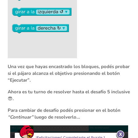
Una vez que hayas encastrado los bloques, podés probar
si el pájaro alcanza el objetivo presionando el botón
“Ejecutar”
.
Ahora es tu turno de resolver
hasta el desafío 5 inclusive
😎.
Para cambiar de desafío podés presionar en el botón
“Continuar”
luego de resolverlo...