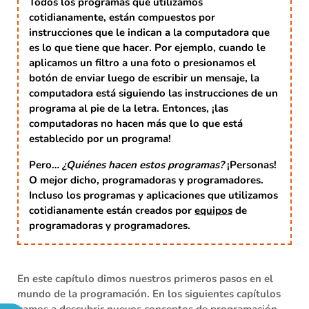
Todos los programas que utilizamos
cotidianamente, están compuestos por
instrucciones que le indican a la computadora que
es lo que tiene que hacer. Por ejemplo, cuando le
aplicamos un filtro a una foto o presionamos el
botón de enviar luego de escribir un mensaje, la
computadora está siguiendo las instrucciones de un
programa al pie de la letra. Entonces,
¡las
computadoras no hacen más que lo que está
establecido por un programa!
Pero…
¿Quiénes hacen estos programas?
¡Personas!
O mejor dicho,
programadoras
y
programadores
.
Incluso los programas y aplicaciones que utilizamos
cotidianamente están creados por
equipos
de
programadoras y programadores.
En este capítulo dimos nuestros primeros pasos en el
mundo de la programación. En los siguientes capítulos