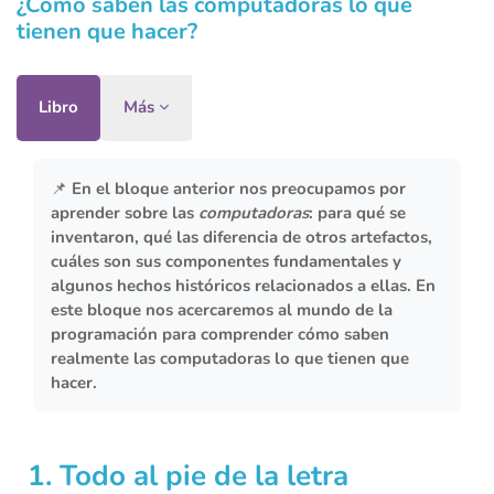
¿Cómo saben las computadoras lo que
tienen que hacer?
Libro
Más
Requisitos de finalización
📌 En el bloque anterior nos preocupamos por
aprender sobre las
computadoras
: para qué se
inventaron, qué las diferencia de otros artefactos,
cuáles son sus componentes fundamentales y
algunos hechos históricos relacionados a ellas.
En
este bloque nos acercaremos al mundo de la
programación
para comprender cómo saben
realmente las computadoras lo que tienen que
hacer.
1. Todo al pie de la letra