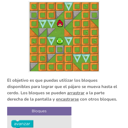
El objetivo es que puedas utilizar los bloques
disponibles para lograr que el pájaro se mueva hasta el
cerdo. Los bloques se pueden
arrastrar
a la parte
derecha de la pantalla y
encastrarse
con otros bloques.