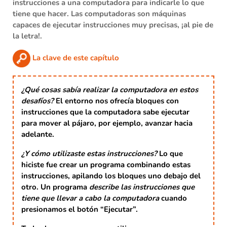
instrucciones a una computadora
para indicarle lo que
tiene que hacer. Las computadoras son máquinas
capaces de ejecutar instrucciones muy precisas, ¡al pie de
la letra!.
La clave de este capítulo
¿Qué cosas sabía realizar la computadora en estos
desafíos?
El entorno nos ofrecía bloques con
instrucciones
que la computadora sabe ejecutar
para mover al pájaro, por ejemplo, avanzar hacia
adelante.
¿Y cómo utilizaste estas instrucciones?
Lo que
hiciste fue crear un
programa
combinando estas
instrucciones, apilando los bloques uno debajo del
otro. Un
programa
describe las instrucciones que
tiene que llevar a cabo la computadora
cuando
presionamos el botón “Ejecutar”.