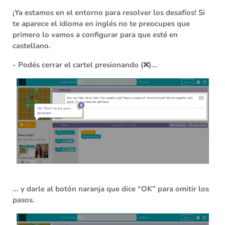
¡Ya estamos en el entorno para resolver los desafíos!
Si
te aparece el idioma en inglés no te preocupes que
primero lo vamos a configurar para que esté en
castellano.
- Podés cerrar el cartel presionando
(❌)
...
... y darle al botón naranja que dice
“OK”
para omitir los
pasos.