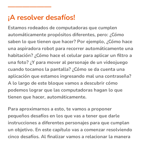
——————
¡A resolver desafíos!
Estamos rodeados de computadoras que cumplen
automáticamente propósitos diferentes, pero:
¿Cómo
saben lo que tienen que hacer?
Por ejemplo, ¿Cómo hace
una aspiradora robot para recorrer automáticamente una
habitación? ¿Cómo hace el celular para aplicar un filtro a
una foto? ¿Y para mover al personaje de un videojuego
cuando tocamos la pantalla? ¿Cómo se da cuenta una
aplicación que estamos ingresando mal una contraseña?
A lo largo de este bloque vamos a descubrir cómo
podemos lograr que las computadoras hagan lo que
tienen que hacer, automáticamente.
Para aproximarnos a esto, te vamos a proponer
pequeños desafíos en los que vas a tener que darle
instrucciones a diferentes personajes para que cumplan
un objetivo. En este capítulo vas a comenzar resolviendo
cinco desafíos. Al finalizar vamos a relacionar la manera