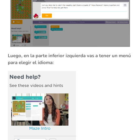
Luego, en la parte inferior izquierda vas a tener un menú
para elegir el idioma: