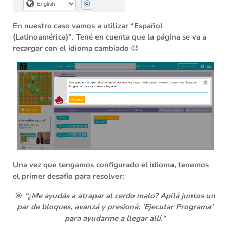
En nuestro caso vamos a utilizar
“Español
(Latinoamérica)”
. Tené en cuenta que la página se va a
recargar con el idioma cambiado 😉
Una vez que tengamos configurado el idioma, tenemos
el primer desafío para resolver:
🎯
“¿Me ayudás a atrapar al cerdo malo? Apilá juntos un
par de bloques, avanzá y presioná: 'Ejecutar Programa'
para ayudarme a llegar allí.“